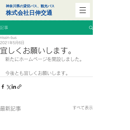
神奈川県の貸切バス、観光バス
株式会社日伸交通
記事
nissin-bus
2021年5月6日
宜しくお願いします。
新たにホームページを開設しました。
今後とも宜しくお願いします。
すべて表示
最新記事