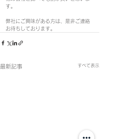
す。
弊社にご興味がある方は、是非ご連絡
お待ちしております。
すべて表示
最新記事